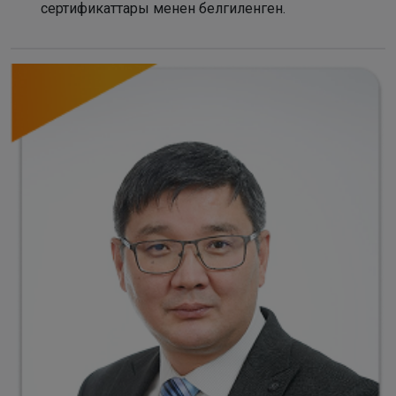
сертификаттары менен белгиленген.