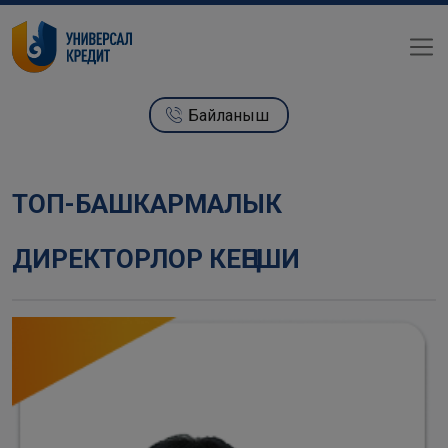
Байланыш
ТОП-БАШКАРМАЛЫК
ДИРЕКТОРЛОР КЕҢЕШИ