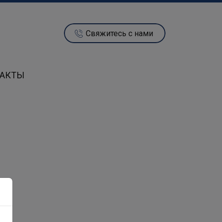
Свяжитесь с нами
ТАКТЫ