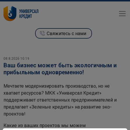
Свяжитесь с нами
08.8.2026 10:19
Ваш бизнес может быть экологичным и
прибыльным одновременно!
Мечтаете модернизировать производство, но не
хватает ресурсов? МКК «Универсал Кредит»
поддерживает ответственных предпринимателей и
предлагает «Зеленые кредиты» на развитие эко-
проектов!
Какие из ваших проектов мы можем