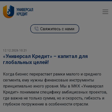
Свяжитесь с нами
12.12.2026 10:21
«Универсал Кредит» – капитал для
глобальных целей!
Когда бизнес перерастает рамки малого и среднего
сегмента, ему нужны финансовые инструменты
принципиально иного уровня. Мы в МКК «Универсал
Кредит» понимаем специфику амбициозных проектов,
где важна не только сумма, но и скорость, гибкость и
глубокое погружение в особенности отрасли.