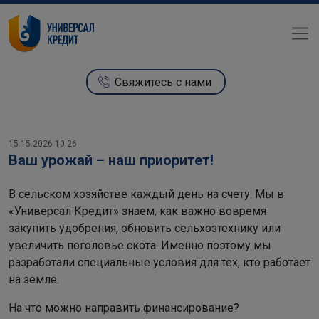
Свяжитесь с нами
15.15.2026 10:26
Ваш урожай – наш приоритет!
В сельском хозяйстве каждый день на счету. Мы в
«Универсал Кредит» знаем, как важно вовремя
закупить удобрения, обновить сельхозтехнику или
увеличить поголовье скота. Именно поэтому мы
разработали специальные условия для тех, кто работает
на земле.
На что можно направить финансирование?